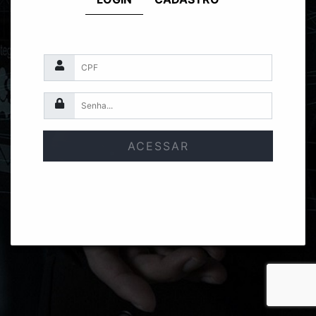
ACESSAR