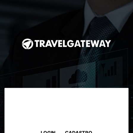
LOGIN
CADASTRO